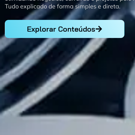
Tudo explicado de forma simples e direta.
Explorar Conteúdos