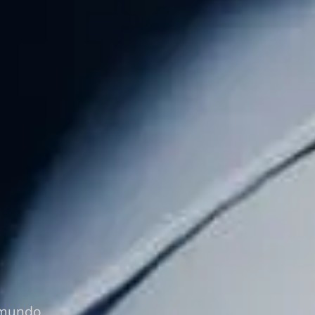
 mundo.