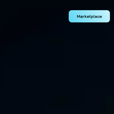
Marketplace