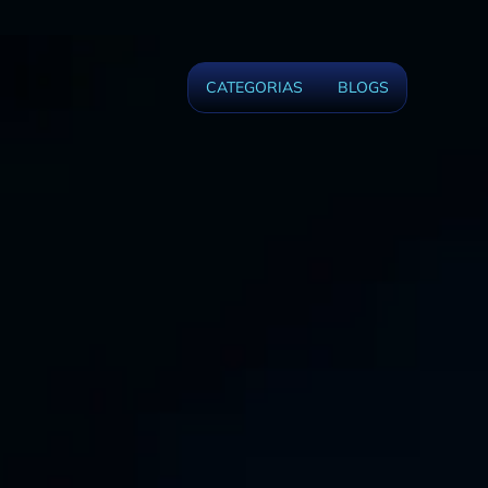
CATEGORIAS
BLOGS