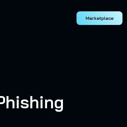
Marketplace
Phishing