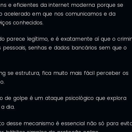
ns e eficientes da internet moderna porque se
itmo acelerado em que nos comunicamos e da
iços conhecidos.
do parece legítimo, e é exatamente aí que o crimi
s pessoais, senhas e dados bancários sem que o
 se estrutura, fica muito mais fácil perceber os
o.
o de golpe é um ataque psicológico que explora
a dia.
o desse mecanismo é essencial não só para evit