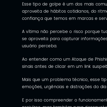
Esse tipo de golpe é um dos mais comu
aproveita de hábitos cotidianos, do r
confiança que temos em marcas e serv
A vítima não percebe o risco porque tu
se aproveita para capturar informaçõe
usuário perceba.
Ao entender como um Ataque de Phishing
sinais antes de clicar em um link suspeit
Mais que um problema técnico, esse tip
emoções, urgências e distrações do dia 
E por isso compreender o funcionament