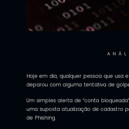
ANÁL
Hoje em dia, qualquer pessoa que usa e-
deparou com alguma tentativa de golp
Um simples alerta de “conta bloqueada”,
uma suposta atualização de cadastro 
de Phishing.