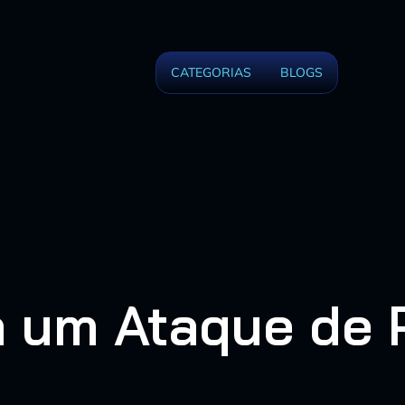
CATEGORIAS
BLOGS
 um Ataque de 