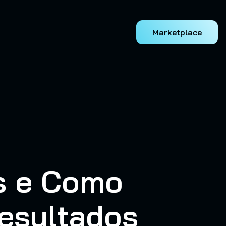
Marketplace
s e Como
Resultados