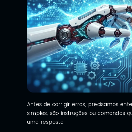
Antes de corrigir erros, precisamos ent
simples, são instruções ou comandos que
uma resposta.