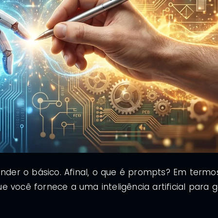
ender o básico. Afinal, o que é prompts? Em termo
 você fornece a uma inteligência artificial para g